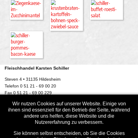
Fleischhandel Karsten Schiller
Steven 4 • 31135 Hildesheim
Telefon 0 51 21 - 69 00 20
Fax 0 51 21 - 69 00 229
info @ fleischhandel-schiller.de
Wir nutzen Cookies auf unserer Website. Einige von
ihnen sind essenziell für den Betrieb der Seite, während
x
andere uns helfen, diese Website und die
QS-Zertifizierung
Nutzererfahrung zu verbessern.
Zertifizierung
Sie können selbst entscheiden, ob Sie die Cookies
Öffnungszeiten